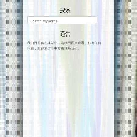
搜索
通告
我们目前仍在建站中，请稍后回来查看。如有任何
问题，欢迎通过面书专页联系我们。