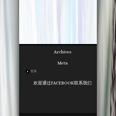
Archives
Meta
登录
欢迎通过FACEBOOK联系我们