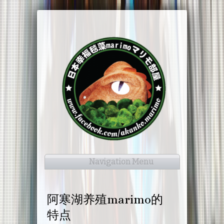
Navigation Menu
阿寒湖养殖marimo的
特点