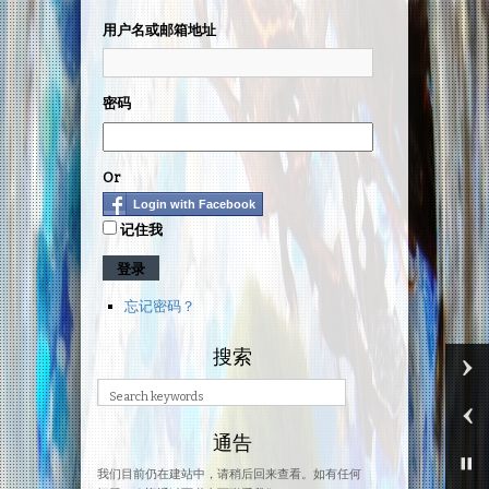
用户名或邮箱地址
密码
Or
Login with Facebook
记住我
忘记密码？
搜索
通告
我们目前仍在建站中，请稍后回来查看。如有任何