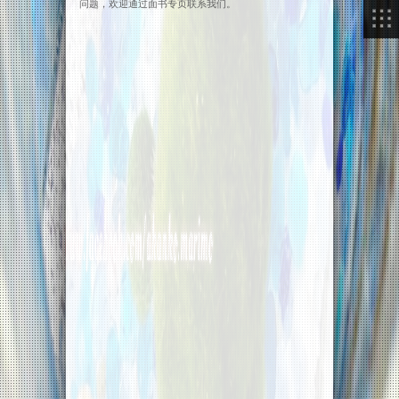
问题，欢迎通过面书专页联系我们。